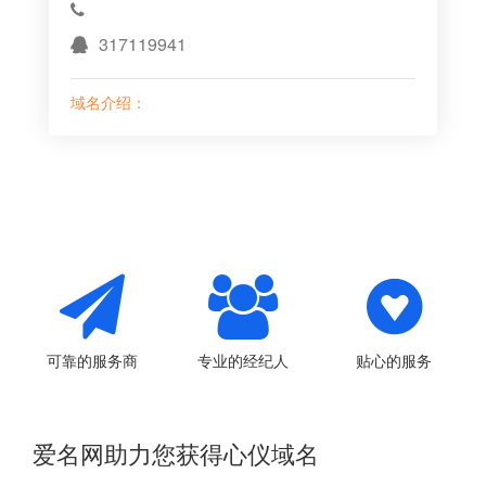
317119941
域名介绍：
可靠的服务商
专业的经纪人
贴心的服务
爱名网助力您获得心仪域名